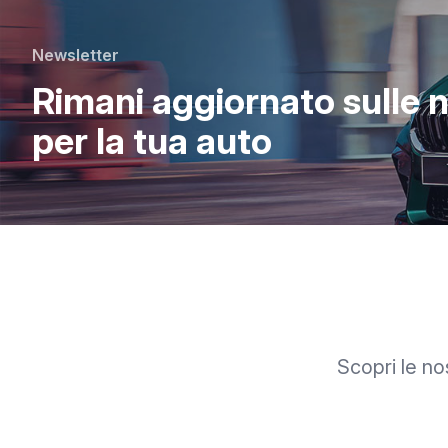
Newsletter
Rimani aggiornato sulle no
per la tua auto
Scopri le nos