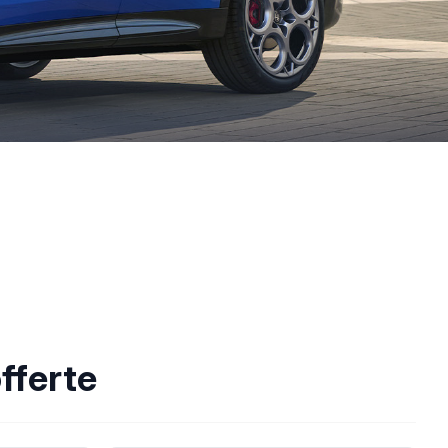
fferte