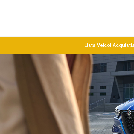
Lista Veicoli
Acquisti