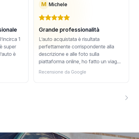
M
Michele
sionale
Grande professionalità
’incirca 1
L’auto acquistata è risultata
 è super
perfettamente corrispondente alla
l’auto è
descrizione e alle foto sulla
piattaforma online, ho fatto un viag...
Recensione da Google