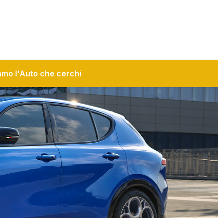
amo l'Auto che cerchi