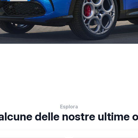
Esplora
alcune delle nostre ultime o